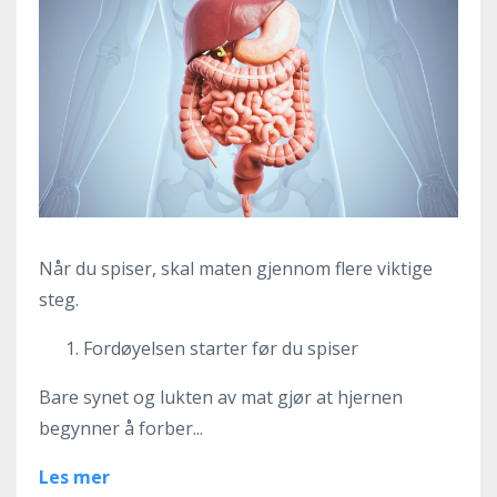
Når du spiser, skal maten gjennom flere viktige
steg.
Fordøyelsen starter før du spiser
Bare synet og lukten av mat gjør at hjernen
begynner å forber...
Les mer