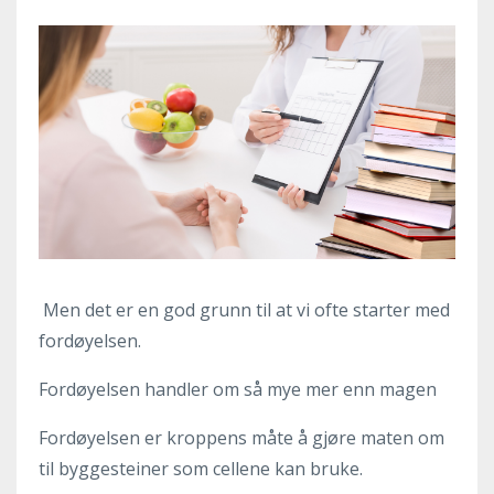
Men det er en god grunn til at vi ofte starter med
fordøyelsen.
Fordøyelsen handler om så mye mer enn magen
Fordøyelsen er kroppens måte å gjøre maten om
til byggesteiner som cellene kan bruke.