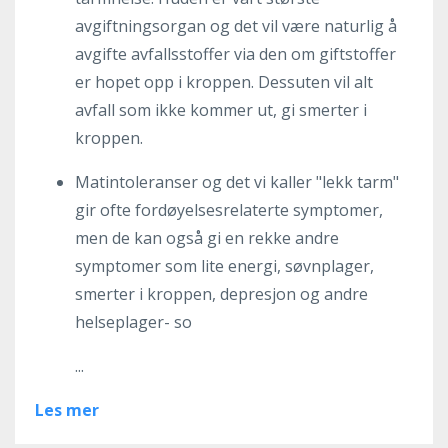
avgiftningsorgan og det vil være naturlig å
avgifte avfallsstoffer via den om giftstoffer
er hopet opp i kroppen. Dessuten vil alt
avfall som ikke kommer ut, gi smerter i
kroppen.
Matintoleranser og det vi kaller "lekk tarm"
gir ofte fordøyelsesrelaterte symptomer,
men de kan også gi en rekke andre
symptomer som lite energi, søvnplager,
smerter i kroppen, depresjon og andre
helseplager- so
...
Les mer