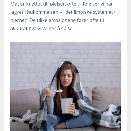
Mat er knyttet til følelser, ofte til følelser vi har
lagret i hukommelsen – i det limbiske systemet i
hjernen. De ulike emosjonene fører ofte til
akkurat hva vi velger å spise...