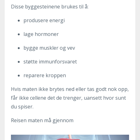
Disse byggesteinene brukes til å:
produsere energi
lage hormoner
bygge muskler og vev
støtte immunforsvaret
reparere kroppen
Hvis maten ikke brytes ned eller tas godt nok opp,
får ikke cellene det de trenger, uansett hvor sunt
du spiser.
Reisen maten må gjennom