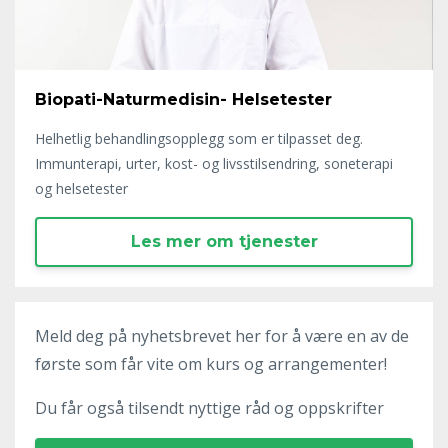
Biopati-Naturmedisin- Helsetester
Helhetlig behandlingsopplegg som er tilpasset deg.
Immunterapi, urter, kost- og livsstilsendring, soneterapi
og helsetester
Les mer om tjenester
Meld deg på nyhetsbrevet her for å være en av de
første som får vite om kurs og arrangementer!
Du får også tilsendt nyttige råd og oppskrifter