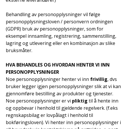
Behandling av personopplysninger vil følge
personopplysningsloven / personvern ordningen
(GDPR) bruk av personopplysninger, som for
eksempel innsamling, registrering, sammenstilling,
lagring og utlevering eller en kombinasjon av slike
bruksmåter.
HVA BEHANDLES OG HVORDAN HENTER VI INN
PERSONOPPLYSNINGER
Noe personopplysninger henter vi inn
frivillig
, dvs
bruker legger igjen personopplysninger slik at vi kan
gjennomføre bestilling av produkter og tjenester.
Noe personopplysninger er vi
pliktig
til å hente inn
og oppbevar i henhold til gjeldende regelverk. (f.eks
regnskapsbilag er lovpålagt i henhold til
bokføringsloven). Vi henter inn personopplysninger i