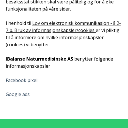
besøksstatistikken skal være pålitelig og for å øke
funksjonaliteten på våre sider.
I henhold til
Lov om elektronisk kommunikasjon - § 2-
7 b. Bruk av informasjonskapsler/cookies
er vi pliktig
til å informere om hvilke informasjonskapsler
(cookies) vi benytter.
IBalanse Naturmedisinske AS
benytter følgende
informasjonskapsler
Facebook pixel
Google ads