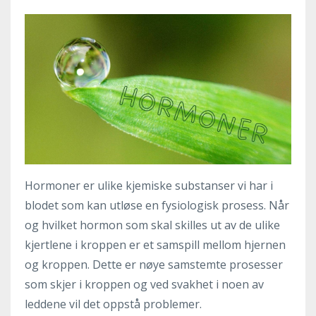
Hormoner er ulike kjemiske substanser vi har i
blodet som kan utløse en fysiologisk prosess. Når
og hvilket hormon som skal skilles ut av de ulike
kjertlene i kroppen er et samspill mellom hjernen
og kroppen.
Dette er nøye samstemte prosesser
som skjer i kroppen og ved svakhet i noen av
leddene vil det oppstå problemer.