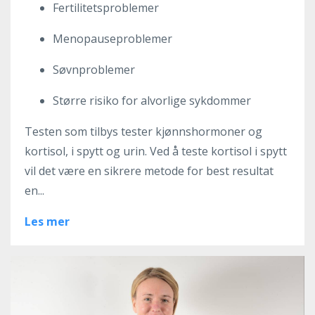
Fertilitetsproblemer
Menopauseproblemer
Søvnproblemer
Større risiko for alvorlige sykdommer
Testen som tilbys tester kjønnshormoner og
kortisol, i spytt og urin. Ved å teste kortisol i spytt
vil det være en sikrere metode for best resultat
en
...
Les mer