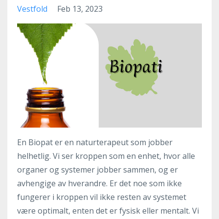
Vestfold
Feb 13, 2023
En Biopat er en naturterapeut som jobber
helhetlig. Vi ser kroppen som en enhet, hvor alle
organer og systemer jobber sammen, og er
avhengige av hverandre. Er det noe som ikke
fungerer i kroppen vil ikke resten av systemet
være optimalt, enten det er fysisk eller mentalt. Vi