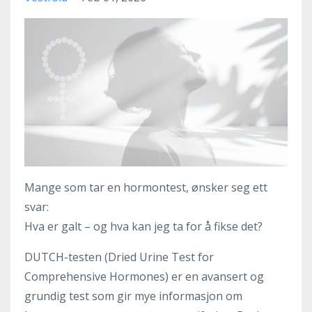
Mange som tar en hormontest, ønsker seg ett
svar:
Hva er galt – og hva kan jeg ta for å fikse det?
DUTCH-testen (Dried Urine Test for
Comprehensive Hormones) er en avansert og
grundig test som gir mye informasjon om