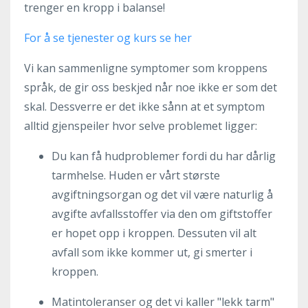
trenger en kropp i balanse!
For å se tjenester og kurs se her
Vi kan sammenligne symptomer som kroppens
språk, de gir oss beskjed når noe ikke er som det
skal. Dessverre er det ikke sånn at et symptom
alltid gjenspeiler hvor selve problemet ligger:
Du kan få hudproblemer fordi du har dårlig
tarmhelse. Huden er vårt største
avgiftningsorgan og det vil være naturlig å
avgifte avfallsstoffer via den om giftstoffer
er hopet opp i kroppen. Dessuten vil alt
avfall som ikke kommer ut, gi smerter i
kroppen.
Matintoleranser og det vi kaller "lekk tarm"