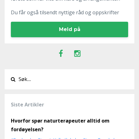
Du får også tilsendt nyttige råd og oppskrifter
Meld på
Siste Artikler
Hvorfor spør naturterapeuter alltid om
fordøyelsen?