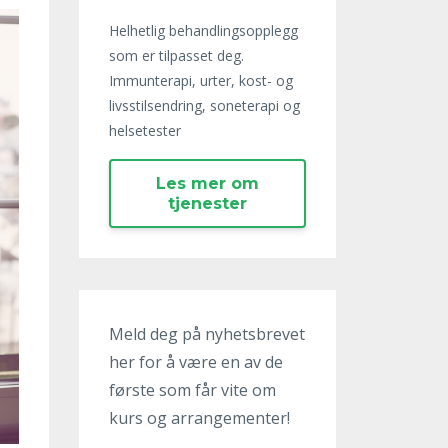
Helhetlig behandlingsopplegg
som er tilpasset deg.
Immunterapi, urter, kost- og
livsstilsendring, soneterapi og
helsetester
Les mer om
tjenester
Meld deg på nyhetsbrevet
her for å være en av de
første som får vite om
kurs og arrangementer!