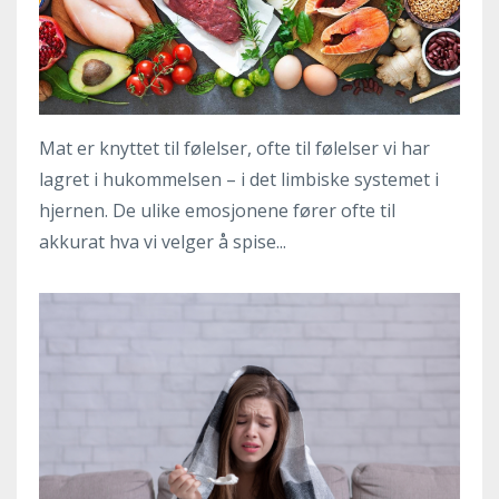
Mat er knyttet til følelser, ofte til følelser vi har
lagret i hukommelsen – i det limbiske systemet i
hjernen. De ulike emosjonene fører ofte til
akkurat hva vi velger å spise...