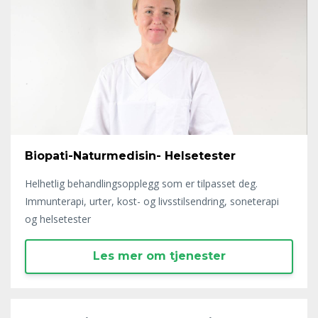
Biopati-Naturmedisin- Helsetester
Helhetlig behandlingsopplegg som er tilpasset deg.
Immunterapi, urter, kost- og livsstilsendring, soneterapi
og helsetester
Les mer om tjenester