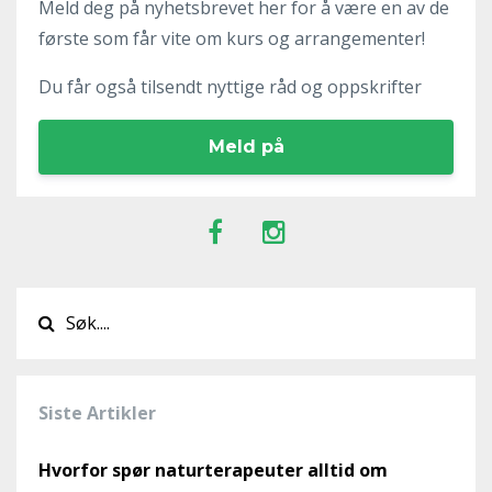
Meld deg på nyhetsbrevet her for å være en av de
første som får vite om kurs og arrangementer!
Du får også tilsendt nyttige råd og oppskrifter
Meld på
Siste Artikler
Hvorfor spør naturterapeuter alltid om