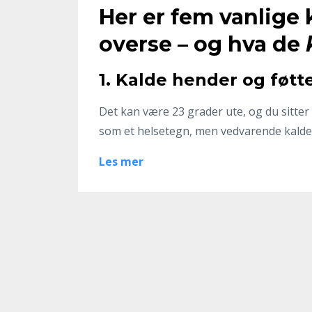
Her er fem vanlige 
overse – og hva de
1. Kalde hender og føtte
Det kan være 23 grader ute, og du sitter
som et helsetegn, men vedvarende kalde 
Les mer