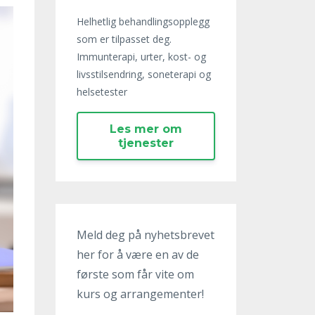
Helhetlig behandlingsopplegg
som er tilpasset deg.
Immunterapi, urter, kost- og
livsstilsendring, soneterapi og
helsetester
Les mer om
tjenester
Meld deg på nyhetsbrevet
her for å være en av de
første som får vite om
kurs og arrangementer!