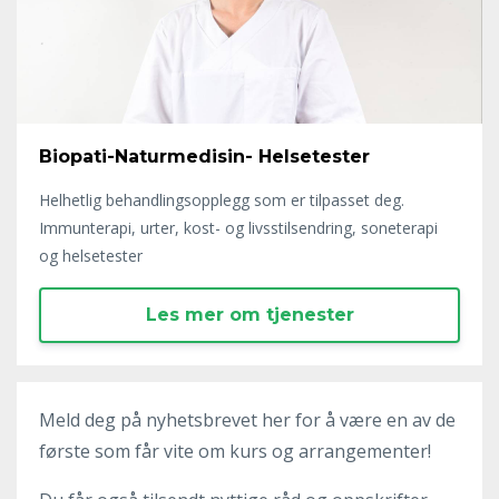
Biopati-Naturmedisin- Helsetester
Helhetlig behandlingsopplegg som er tilpasset deg.
Immunterapi, urter, kost- og livsstilsendring, soneterapi
og helsetester
Les mer om tjenester
Meld deg på nyhetsbrevet her for å være en av de
første som får vite om kurs og arrangementer!