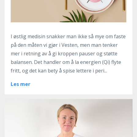
I østlig medisin snakker man ikke så mye om faste
på den måten vi gjør i Vesten, men man tenker
mer i retning av å gi kroppen pauser og støtte
balansen. Det handler om å la energien (Qi) flyte
fritt, og det kan bety å spise lettere i peri...
Les mer