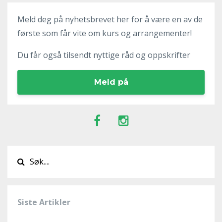
Meld deg på nyhetsbrevet her for å være en av de
første som får vite om kurs og arrangementer!
Du får også tilsendt nyttige råd og oppskrifter
Meld på
Siste Artikler