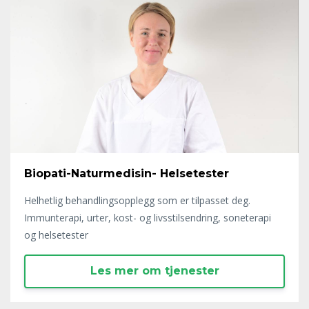
Biopati-Naturmedisin- Helsetester
Helhetlig behandlingsopplegg som er tilpasset deg.
Immunterapi, urter, kost- og livsstilsendring, soneterapi
og helsetester
Les mer om tjenester