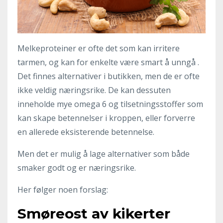
Melkeproteiner er ofte det som kan irritere
tarmen, og kan for enkelte være smart å unngå .
Det finnes alternativer i butikken, men de er ofte
ikke veldig næringsrike. De kan dessuten
inneholde mye omega 6 og tilsetningsstoffer som
kan skape betennelser i kroppen, eller forverre
en allerede eksisterende betennelse.
Men det er mulig å lage alternativer som både
smaker godt og er næringsrike.
Her følger noen forslag:
Smøreost av kikerter