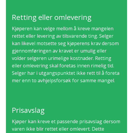
Retting eller omlevering
Kjøperen kan velge mellom å kreve mangelen
rettet eller levering av tilsvarende ting. Selger
kan likevel motsette seg kjøperens krav dersom
gjennomføringen av kravet er umulig eller
volder selgeren urimelige kostnader. Retting
eller omlevering skal foretas innen rimelig tid.
Selger har i utgangspunktet ikke rett til å foreta
mer enn to avhjelpsforsøk for samme mangel.
Prisavslag
Kjøper kan kreve et passende prisavslag dersom
varen ikke blir rettet eller omlevert. Dette