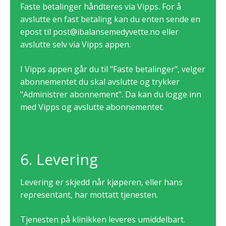
Faste betalinger håndteres via Vipps. For å
avslutte en fast betaling kan du enten sende en
epost til
post@ibalansemedyvette.no
eller
avslutte selv via Vipps appen.
I Vipps appen går du til "Faste betalinger", velger
abonnementet du skal avslutte og trykker
"Administrer abonnement". Da kan du logge inn
med Vipps og avslutte abonnementet.
6. Levering
Levering er skjedd når kjøperen, eller hans
representant, har mottatt tjenesten.
Tjenesten på klinikken leveres umiddelbart.