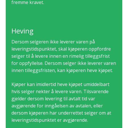
fremme kravet.
Heving
Dersom selgeren ikke leverer varen på
leveringstidspunktet, skal kjøperen oppfordre
selger til å levere innen en rimelig tilleggsfrist
for oppfyllelse. Dersom selger ikke leverer varen
innen tilleggsfristen, kan kjøperen heve kjøpet.
Kjøper kan imidlertid heve kjøpet umiddelbart
hvis selger nekter å levere varen. Tilsvarende
gjelder dersom levering til avtalt tid var
avgjørende for inngåelsen av avtalen, eller
dersom kjøperen har underrettet selger om at
leveringstidspunktet er avgjørende.