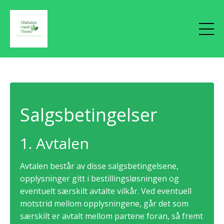
Salgsbetingelser
1. Avtalen
Avtalen består av disse salgsbetingelsene,
opplysninger gitt i bestillingsløsningen og
eventuelt særskilt avtalte vilkår. Ved eventuell
motstrid mellom opplysningene, går det som
særskilt er avtalt mellom partene foran, så fremt