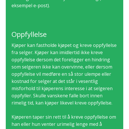
eksempel e-post).
Oppfyllelse
Kjøper kan fastholde kjøpet og kreve oppfyllelse
fra selger. Kjøper kan imidlertid ikke kreve
oppfyllelse dersom det foreligger en hindring
som selgeren ikke kan overvinne, eller dersom
oppfyllelse vil medføre en så stor ulempe eller
kostnad for selger at det står i vesentlig
misforhold til kjøperens interesse i at selgeren
oppfyller. Skulle vanskene falle bort innen
rimelig tid, kan kjøper likevel kreve oppfyllelse.
Kjøperen taper sin rett til å kreve oppfyllelse om
han eller hun venter urimelig lenge med å