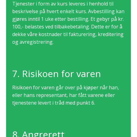
Tjenester i form av kurs leveres i henhold til
beskrivelse på hvert enkelt kurs. Avbestilling kan
gjøres inntil 1 uke etter bestilling. Et gebyr på kr.
100,- belastes ved tilbakebetaling.
Dette er for å
dekke våre kostnader til fakturering, kreditering
og avregistrering.
7. Risikoen for varen
Risikoen for varen går over på kjøper når han,
eller hans representant, har fått varene eller
tjenestene levert i tråd med punkt 6.
8. Angrerett