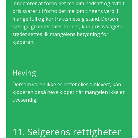
innebærer at forholdet mellom nedsatt og avtalt
pris svarer til forholdet mellom tingens verdi i
mangelfull og kontraktsmessig stand. Dersom
særlige grunner taler for det, kan prisavslaget i
stedet settes lik mangelens betydning for
kjøperen.
Heving
Dersom varen ikke er rettet eller omlevert, kan
kjøperen også heve kjøpet når mangelen ikke er
uvesentlig.
11. Selgerens rettigheter