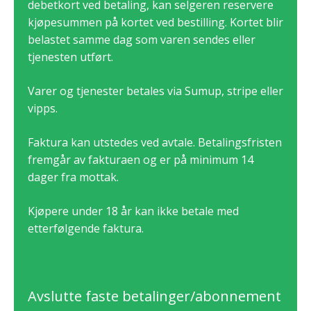
debetkort ved betaling, kan selgeren reservere
kjøpesummen på kortet ved bestilling. Kortet blir
belastet samme dag som varen sendes eller
tjenesten utført.
Varer og tjenester betales via Sumup, stripe eller
vipps.
Faktura kan utstedes ved avtale. Betalingsfristen
fremgår av fakturaen og er på minimum 14
dager fra mottak.
Kjøpere under 18 år kan ikke betale med
etterfølgende faktura.
Avslutte faste betalinger/abonnement