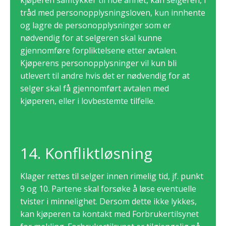
tråd med personopplysningsloven, kun innhente
og lagre de personopplysninger som er
nødvendig for at selgeren skal kunne
gjennomføre forpliktelsene etter avtalen.
Kjøperens personopplysninger vil kun bli
utlevert til andre hvis det er nødvendig for at
selger skal få gjennomført avtalen med
kjøperen, eller i lovbestemte tilfelle.
14. Konfliktløsning
Klager rettes til selger innen rimelig tid, jf. punkt
9 og 10. Partene skal forsøke å løse eventuelle
tvister i minnelighet. Dersom dette ikke lykkes,
kan kjøperen ta kontakt med Forbrukertilsynet