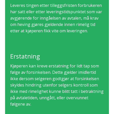
Leveres tingen etter tilleggsfristen forbrukeren
har satt eller etter leveringstidspunktet som var
avgjørende for inngåelsen av avtalen, må krav
om heving gjøres gjeldende innen rimelig tid
etter at kjøperen fikk vite om leveringen.
Erstatning
Kjøperen kan kreve erstatning for lidt tap som
følge av forsinkelsen. Dette gjelder imidlertid
ikke dersom selgeren godtgjør at forsinkelsen
skyldes hindring utenfor selgers kontroll som
ikke med rimelighet kunne blitt tatt i betraktning
på avtaletiden, unngått, eller overvunnet
følgene av.