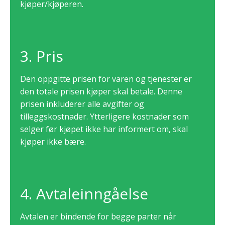
kjøper/kjøperen.
3. Pris
Den oppgitte prisen for varen og tjenester er
den totale prisen kjøper skal betale. Denne
prisen inkluderer alle avgifter og
tilleggskostnader. Ytterligere kostnader som
selger før kjøpet ikke har informert om, skal
kjøper ikke bære.
4. Avtaleinngåelse
Avtalen er bindende for begge parter når