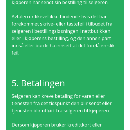
kjøperen har sendt sin bestilling til selgeren.
Avtalen er likevel ikke bindende hvis det har
forekommet skrive- eller tastefeil i tilbudet fra
selgeren i bestillingsløsningen i nettbutikken
eller i kjøperens bestilling, og den annen part
innså eller burde ha innsett at det forelå en slik
feil.
5. Betalingen
Selgeren kan kreve betaling for varen eller
tjenesten fra det tidspunkt den blir sendt eller
tjenesten blir utført fra selgeren til kjøperen.
Dersom kjøperen bruker kredittkort eller