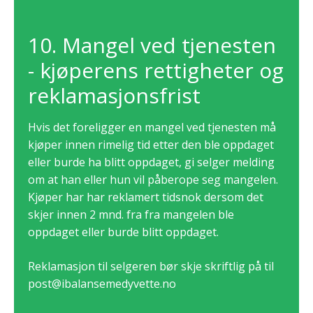
10. Mangel ved tjenesten
- kjøperens rettigheter og
reklamasjonsfrist
Hvis det foreligger en mangel ved tjenesten må
kjøper innen rimelig tid etter den ble oppdaget
eller burde ha blitt oppdaget, gi selger melding
om at han eller hun vil påberope seg mangelen.
Kjøper har har reklamert tidsnok dersom det
skjer innen 2 mnd. fra fra mangelen ble
oppdaget eller burde blitt oppdaget.
Reklamasjon til selgeren bør skje skriftlig på til
post@ibalansemedyvette.no