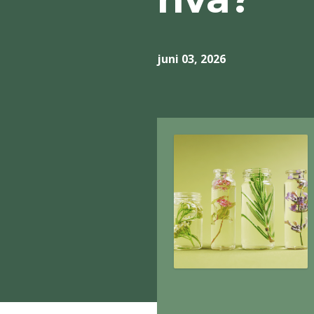
juni 03, 2026